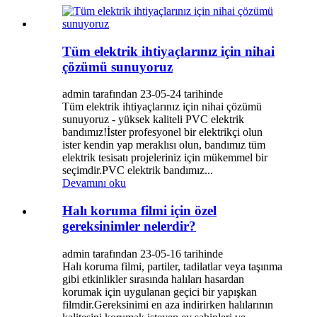
Tüm elektrik ihtiyaçlarınız için nihai
çözümü sunuyoruz
admin tarafından 23-05-24 tarihinde
Tüm elektrik ihtiyaçlarınız için nihai çözümü
sunuyoruz - yüksek kaliteli PVC elektrik
bandımız!İster profesyonel bir elektrikçi olun
ister kendin yap meraklısı olun, bandımız tüm
elektrik tesisatı projeleriniz için mükemmel bir
seçimdir.PVC elektrik bandımız...
Devamını oku
Halı koruma filmi için özel
gereksinimler nelerdir?
admin tarafından 23-05-16 tarihinde
Halı koruma filmi, partiler, tadilatlar veya taşınma
gibi etkinlikler sırasında halıları hasardan
korumak için uygulanan geçici bir yapışkan
filmdir.Gereksinimi en aza indirirken halılarının