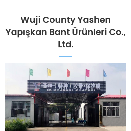
Wuji County Yashen
Yapışkan Bant Ürünleri Co.,
Ltd.