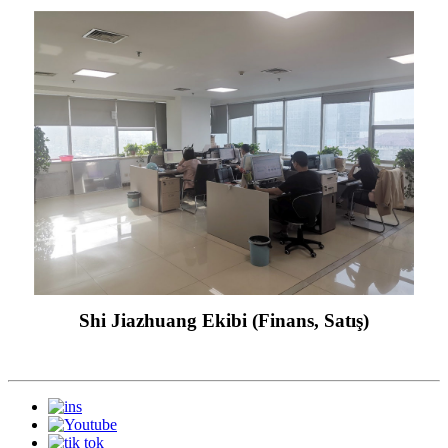
Shi Jiazhuang Ekibi (Finans, Satış)