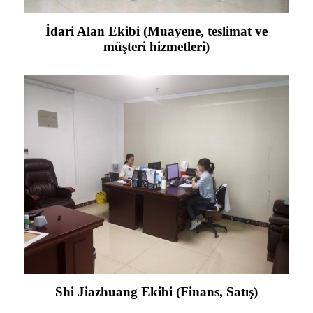
İdari Alan Ekibi (Muayene, teslimat ve
müşteri hizmetleri)
Shi Jiazhuang Ekibi (Finans, Satış)