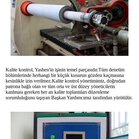
Kalite kontrol, Yashen'in işinin temel parçasıdır.Tüm denetim
bölümlerinde herhangi bir küçük kusurun gözden kaçmasına
kesinlikle izin verilmez.Kalite kontrol yönetimimiz, doğrudan
patrona bağlı olan ve tüm orta ve üst düzey yöneticilerin
katılması gereken her an kalite toplantıları düzenleme
sorumluluğunu taşıyan Başkan Yardımcımız tarafından yürütülür.