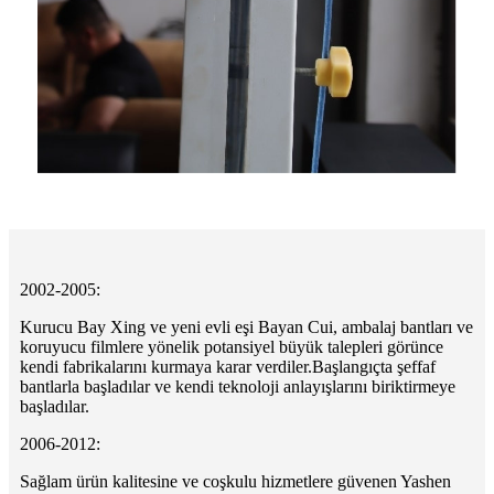
2002-2005:
Kurucu Bay Xing ve yeni evli eşi Bayan Cui, ambalaj bantları ve
koruyucu filmlere yönelik potansiyel büyük talepleri görünce
kendi fabrikalarını kurmaya karar verdiler.Başlangıçta şeffaf
bantlarla başladılar ve kendi teknoloji anlayışlarını biriktirmeye
başladılar.
2006-2012:
Sağlam ürün kalitesine ve coşkulu hizmetlere güvenen Yashen