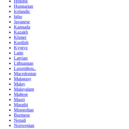
Hmong
Hungarian
Icelandic
Igbo
Javanese
Kannada
Kazakh
Khmer
Kurdish
Kyrgyz
Latin
Latvian
Lithuanian
Luxembou..
Macedonian
Malagasy
Malay
Malayalam
Maltese
Maori
Marathi
Mongolian
Burmese
Nepali
Norwegian