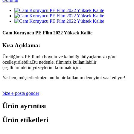
Cam Koruyucu PE Film 2022 Yüksek Kalite
Kısa Açıklama:
Ürettiğimiz PE filmin boyutu ve kalınlığı ihtiyaçlarınıza göre
özelleştirilebilir.Bu nedenle, filmimiz kullanılabilir
çeşitli ürünlerin yüzeylerini korumak için.
Yashen, müşterilerimize mutlu bir kullanım deneyimi vaat ediyor!
bize e-posta gönder
Ürün ayrıntısı
Ürün etiketleri