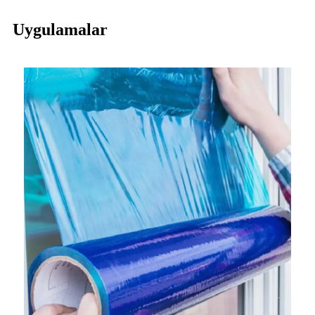
Uygulamalar