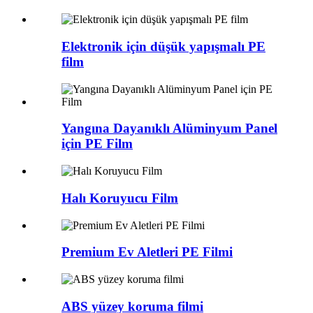
Elektronik için düşük yapışmalı PE
film
Yangına Dayanıklı Alüminyum Panel
için PE Film
Halı Koruyucu Film
Premium Ev Aletleri PE Filmi
ABS yüzey koruma filmi